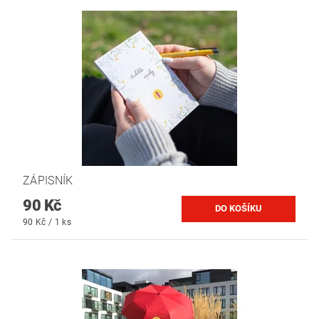
ZÁPISNÍK
90 Kč
90 Kč / 1 ks