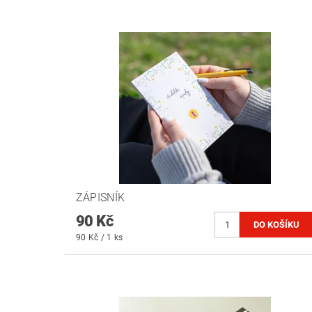
ZÁPISNÍK
90 Kč
90 Kč / 1 ks