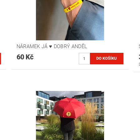
NÁRAMEK JÁ ♥ DOBRÝ ANDĚL
60 Kč