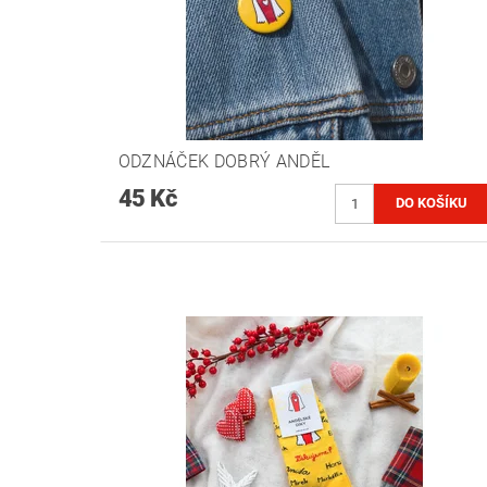
ODZNÁČEK DOBRÝ ANDĚL
45 Kč