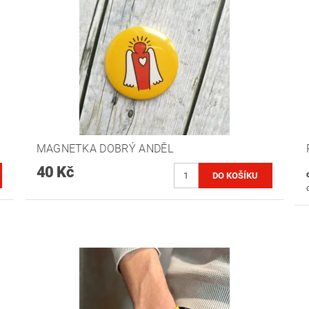
MAGNETKA DOBRÝ ANDĚL
40 Kč