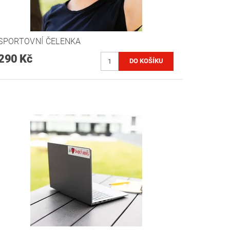
SPORTOVNÍ ČELENKA
290 Kč