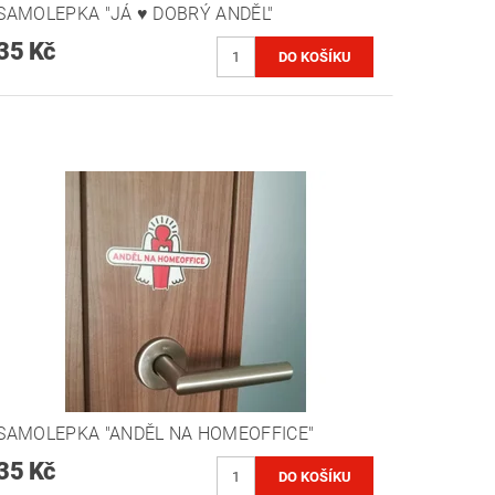
SAMOLEPKA "JÁ ♥ DOBRÝ ANDĚL"
35 Kč
SAMOLEPKA "ANDĚL NA HOMEOFFICE"
35 Kč