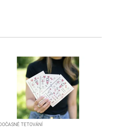
DOČASNÉ TETOVÁNÍ