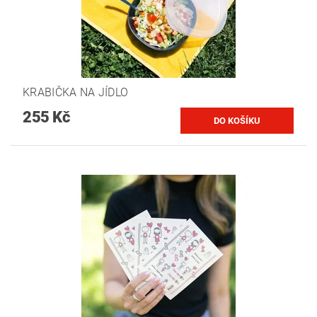
KRABIČKA NA JÍDLO
255 Kč