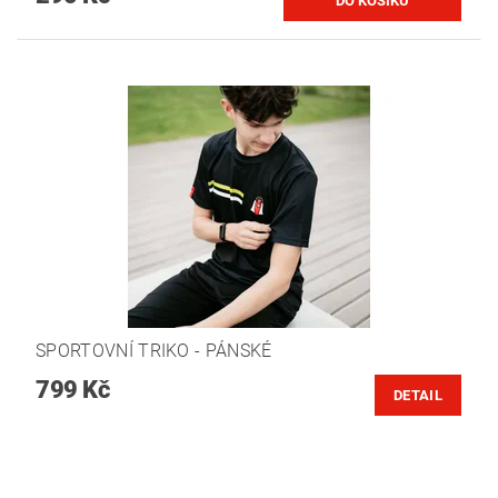
SPORTOVNÍ TRIKO - PÁNSKÉ
799 Kč
DETAIL