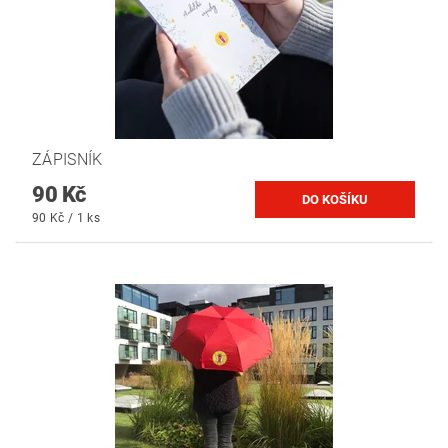
ZÁPISNÍK
90 Kč
90 Kč / 1 ks